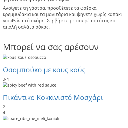
Ανοίγετε τη γάστρα, προσθέτετε τα φρέσκα
κρεμμυδάκια και τα μανιτάρια και ψήνετε χωρίς καπάκι
για 45 λεπτά ακόμη. Σερβίρετε με πουρέ πατάτας και
απαλή σαλάτα ρόκας.
Μπορεί να σας αρέσουν
Οσομπούκο με κους κούς
3-4
Πικάντικο Κοκκινιστό Μοσχάρι
2
4