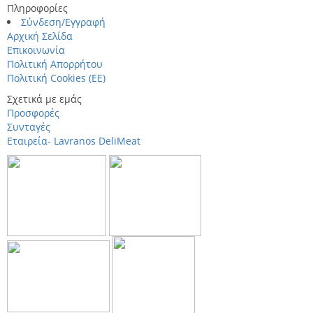
Πληροφορίες
Σύνδεση/Εγγραφή
Αρχική Σελίδα
Επικοινωνία
Πολιτική Απορρήτου
Πολιτική Cookies (ΕΕ)
Σχετικά με εμάς
Προσφορές
Συνταγές
Εταιρεία- Lavranos DeliMeat