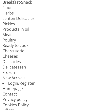
Breakfast-Snack
Flour
Herbs
Lenten Delicacies
Pickles
Products in oil
Meat
Poultry
Ready to cook
Charcuterie
Cheeses
Delicacies
Delicatessen
Frozen
New Arrivals
Login/Register
Homepage
Contact
Privacy policy
Cookies Policy