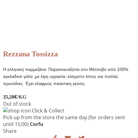
Rezzana Tossizza
Η ελληνική παρμεζάνα. Παρασκευάζεται στο Μέτσοβο από 100%
αγελαδινό γάλα ,με λίγη υγρασία ,ελάχιστο λίπος και πολλές
πρωτεΐνες. Έχει ελαφρώς πικάντικη γεύση.
€
/KG
35,28
Out of stock
Click & Collect
Pick up from the store the same day
(for orders sent
until 15:00)
Corfu
Share