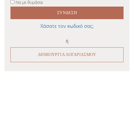
Να με θυμάσαι
ΣΎΝΔΕΣΗ
Χάσατε τον κωδικό σας;
ή
ΔΗΜΙΟΥΡΓΊΑ ΛΟΓΑΡΙΑΣΜΟΎ