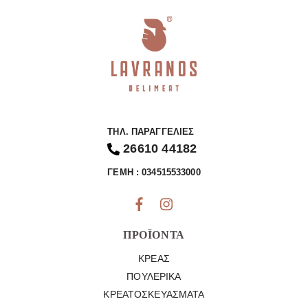
ΤΗΛ. ΠΑΡΑΓΓΕΛΊΕΣ
26610 44182
ΓΕΜΗ : 034515533000
ΠΡΟΪΌΝΤΑ
ΚΡΈΑΣ
ΠΟΥΛΕΡΙΚΆ
ΚΡΕΑΤΟΣΚΕΥΆΣΜΑΤΑ