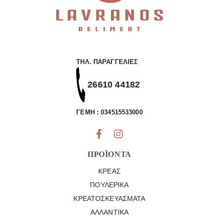
ΤΗΛ. ΠΑΡΑΓΓΕΛΊΕΣ
26610 44182
ΓΕΜΗ : 034515533000
ΠΡΟΪΌΝΤΑ
ΚΡΈΑΣ
ΠΟΥΛΕΡΙΚΆ
ΚΡΕΑΤΟΣΚΕΥΆΣΜΑΤΑ
ΑΛΛΑΝΤΙΚΆ