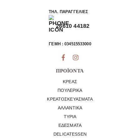
ΤΗΛ. ΠΑΡΑΓΓΕΛΊΕΣ
26610 44182
ΓΕΜΗ : 034515533000
ΠΡΟΪΌΝΤΑ
ΚΡΈΑΣ
ΠΟΥΛΕΡΙΚΆ
ΚΡΕΑΤΟΣΚΕΥΆΣΜΑΤΑ
ΑΛΛΑΝΤΙΚΆ
ΤΥΡΙΆ
ΕΔΈΣΜΑΤΑ
DELICATESSEN