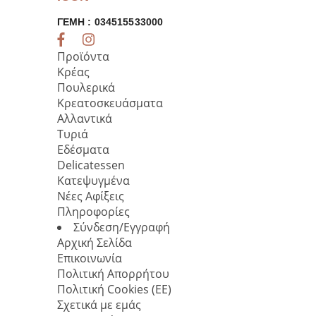
ΓΕΜΗ : 034515533000
Προϊόντα
Κρέας
Πουλερικά
Κρεατοσκευάσματα
Αλλαντικά
Τυριά
Εδέσματα
Delicatessen
Κατεψυγμένα
Νέες Αφίξεις
Πληροφορίες
Σύνδεση/Εγγραφή
Αρχική Σελίδα
Επικοινωνία
Πολιτική Απορρήτου
Πολιτική Cookies (ΕΕ)
Σχετικά με εμάς