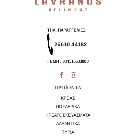
ΤΗΛ. ΠΑΡΑΓΓΕΛΊΕΣ
26610 44182
ΓΕΜΗ : 034515533000
ΠΡΟΪΌΝΤΑ
ΚΡΈΑΣ
ΠΟΥΛΕΡΙΚΆ
ΚΡΕΑΤΟΣΚΕΥΆΣΜΑΤΑ
ΑΛΛΑΝΤΙΚΆ
ΤΥΡΙΆ