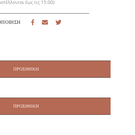
στέλλονται έως τις 15:00)
ΟΠΟΊΗΣΗ
ΠΡΟΣΘΉΚΗ
ΠΡΟΣΘΉΚΗ