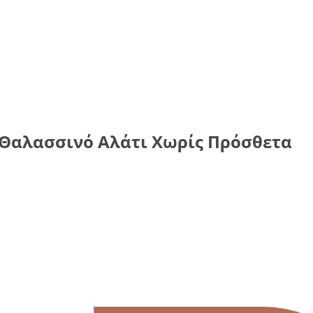
 Θαλασσινό Αλάτι Χωρίς Πρόσθετα