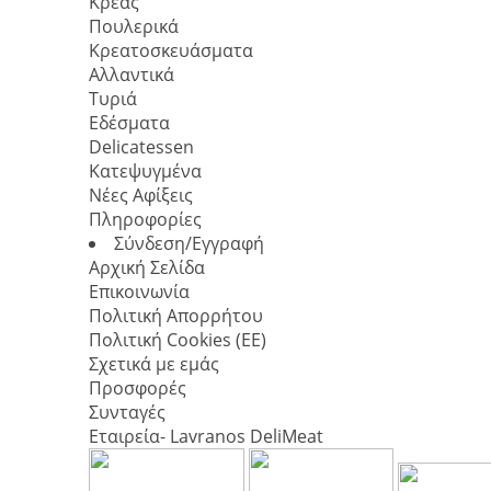
Κρέας
Πουλερικά
Κρεατοσκευάσματα
Αλλαντικά
Τυριά
Εδέσματα
Delicatessen
Κατεψυγμένα
Νέες Αφίξεις
Πληροφορίες
Σύνδεση/Εγγραφή
Αρχική Σελίδα
Επικοινωνία
Πολιτική Απορρήτου
Πολιτική Cookies (ΕΕ)
Σχετικά με εμάς
Προσφορές
Συνταγές
Εταιρεία- Lavranos DeliMeat