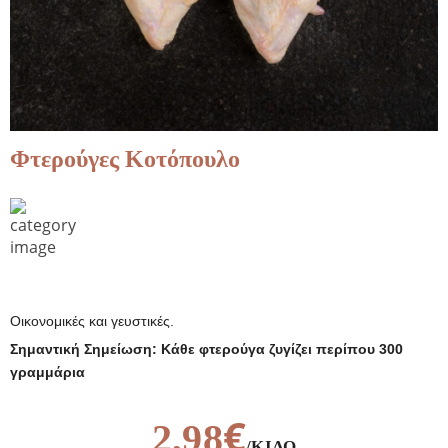
Φτερούγες Κοτόπουλο
Οικονομικές και γευστικές.
Σημαντική Σημείωση: Κάθε φτερούγα ζυγίζει περίπου 300
γραμμάρια
€
2,98
/ΚΙΛΌ