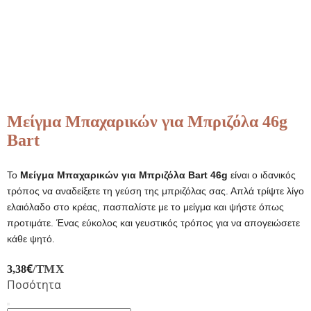
Μείγμα Μπαχαρικών για Μπριζόλα 46g
Bart
Το
Μείγμα Μπαχαρικών για Μπριζόλα Bart 46g
είναι ο ιδανικός
τρόπος να αναδείξετε τη γεύση της μπριζόλας σας. Απλά τρίψτε λίγο
ελαιόλαδο στο κρέας, πασπαλίστε με το μείγμα και ψήστε όπως
προτιμάτε. Ένας εύκολος και γευστικός τρόπος για να απογειώσετε
κάθε ψητό.
€
/ΤΜΧ
3,38
Ποσότητα