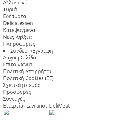
Αλλαντικά
Τυριά
Εδέσματα
Delicatessen
Κατεψυγμένα
Νέες Αφίξεις
Πληροφορίες
Σύνδεση/Εγγραφή
Αρχική Σελίδα
Επικοινωνία
Πολιτική Απορρήτου
Πολιτική Cookies (ΕΕ)
Σχετικά με εμάς
Προσφορές
Συνταγές
Εταιρεία- Lavranos DeliMeat