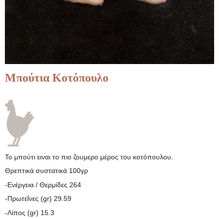
Μπούτια Κοτόπουλο
Το μπούτι ειναι το πιο ζουμερο μέρος του κοτόπουλου.
Θρεπτικά συστατικά 100γρ
-Ενέργεια / Θερμίδες 264
-Πρωτεΐνες (gr) 29.59
-Λίπος (gr) 15.3