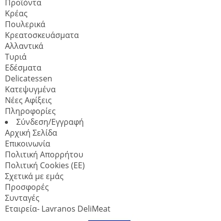
Προϊόντα
Κρέας
Πουλερικά
Κρεατοσκευάσματα
Αλλαντικά
Τυριά
Εδέσματα
Delicatessen
Κατεψυγμένα
Νέες Αφίξεις
Πληροφορίες
Σύνδεση/Εγγραφή
Αρχική Σελίδα
Επικοινωνία
Πολιτική Απορρήτου
Πολιτική Cookies (ΕΕ)
Σχετικά με εμάς
Προσφορές
Συνταγές
Εταιρεία- Lavranos DeliMeat