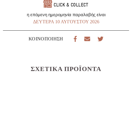
ποσότητα
CLICK & COLLECT
η επόμενη ημερομηνία παραλαβής είναι
ΔΕΥΤΈΡΑ 10 ΑΥΓΟΎΣΤΟΥ 2026
ΚΟΙΝΟΠΟΊΗΣΗ
ΣΧΕΤΙΚΆ ΠΡΟΪΌΝΤΑ