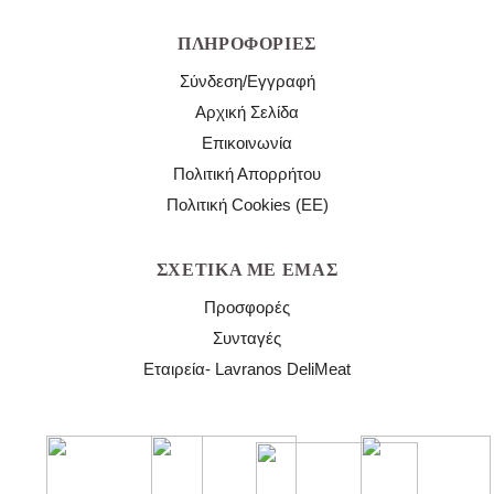
ΠΛΗΡΟΦΟΡΊΕΣ
Σύνδεση/Εγγραφή
Αρχική Σελίδα
Επικοινωνία
Πολιτική Απορρήτου
Πολιτική Cookies (ΕΕ)
ΣΧΕΤΙΚΆ ΜΕ ΕΜΆΣ
Προσφορές
Συνταγές
Εταιρεία- Lavranos DeliMeat