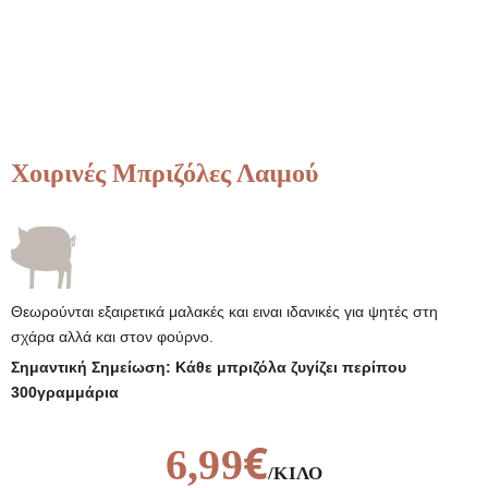
Χοιρινές Μπριζόλες Λαιμού
Θεωρούνται εξαιρετικά μαλακές και ειναι ιδανικές για ψητές στη
σχάρα αλλά και στον φούρνο.
Σημαντική Σημείωση: Κάθε μπριζόλα ζυγίζει περίπου
300γραμμάρια
€
6,99
/ΚΙΛΌ