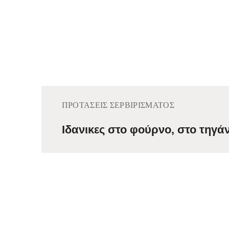
ΠΡΟΤΆΣΕΙΣ ΣΕΡΒΙΡΊΣΜΑΤΟΣ
Ιδανικες στο φούρνο, στο τηγάν