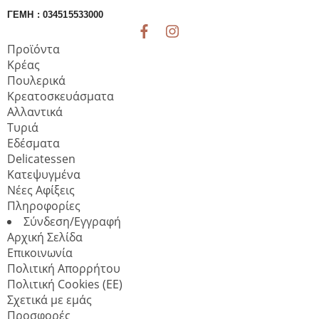
ποσότητα
ΓΕΜΗ : 034515533000
Προϊόντα
Κρέας
Πουλερικά
Κρεατοσκευάσματα
Αλλαντικά
Τυριά
Εδέσματα
Delicatessen
Κατεψυγμένα
Νέες Αφίξεις
Πληροφορίες
Σύνδεση/Εγγραφή
Αρχική Σελίδα
Επικοινωνία
Πολιτική Απορρήτου
Πολιτική Cookies (ΕΕ)
Σχετικά με εμάς
Προσφορές