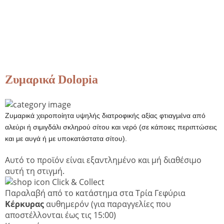
Ζυμαρικά Dolopia
Ζυμαρικά χειροποίητα υψηλής διατροφικής αξίας φτιαγμένα από
αλεύρι ή σιμιγδάλι σκληρού σίτου και νερό (σε κάποιες περιπτώσεις
και με αυγά ή με υποκατάστατα σίτου).
Αυτό το προϊόν είναι εξαντλημένο και μή διαθέσιμο
αυτή τη στιγμή.
Click & Collect
Παραλαβή από το κατάστημα στα Τρία Γεφύρια
Κέρκυρας
αυθημερόν
(για παραγγελίες που
αποστέλλονται έως τις 15:00)