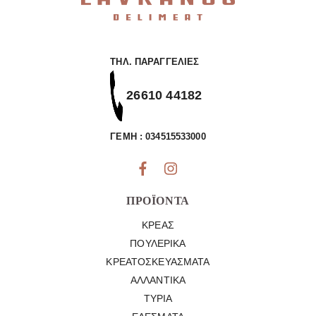
ΤΗΛ. ΠΑΡΑΓΓΕΛΊΕΣ
26610 44182
ΓΕΜΗ : 034515533000
ΠΡΟΪΌΝΤΑ
ΚΡΈΑΣ
ΠΟΥΛΕΡΙΚΆ
ΚΡΕΑΤΟΣΚΕΥΆΣΜΑΤΑ
ΑΛΛΑΝΤΙΚΆ
ΤΥΡΙΆ