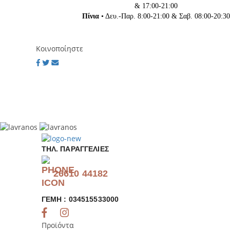
& 17:00-21:00
Πίνια
• Δευ.-Παρ. 8:00-21:00 & Σαβ. 08:00-20:30
Κοινοποίηστε
ΤΗΛ. ΠΑΡΑΓΓΕΛΊΕΣ
26610 44182
ΓΕΜΗ : 034515533000
Προϊόντα