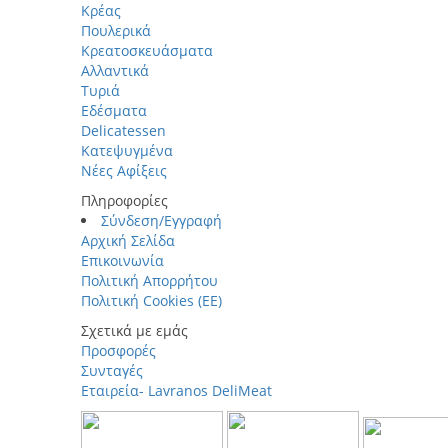
Κρέας
Πουλερικά
Κρεατοσκευάσματα
Αλλαντικά
Τυριά
Εδέσματα
Delicatessen
Κατεψυγμένα
Νέες Αφίξεις
Πληροφορίες
Σύνδεση/Εγγραφή
Αρχική Σελίδα
Επικοινωνία
Πολιτική Απορρήτου
Πολιτική Cookies (ΕΕ)
Σχετικά με εμάς
Προσφορές
Συνταγές
Εταιρεία- Lavranos DeliMeat