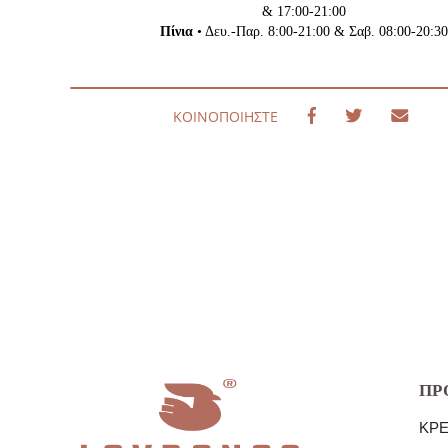
& 17:00-21:00
Πίνια
• Δευ.-Παρ. 8:00-21:00 & Σαβ. 08:00-20:30
ΚΟΙΝΟΠΟΊΗΣΤΕ
ΠΡ
ΚΡ