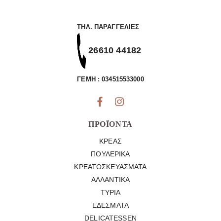
ΤΗΛ. ΠΑΡΑΓΓΕΛΊΕΣ
26610 44182
ΓΕΜΗ : 034515533000
ΠΡΟΪΌΝΤΑ
ΚΡΈΑΣ
ΠΟΥΛΕΡΙΚΆ
ΚΡΕΑΤΟΣΚΕΥΆΣΜΑΤΑ
ΑΛΛΑΝΤΙΚΆ
ΤΥΡΙΆ
ΕΔΈΣΜΑΤΑ
DELICATESSEN