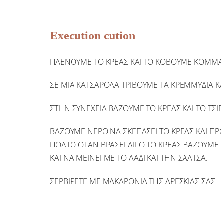
Execution cution
ΠΛΕΝΟΥΜΕ ΤΟ ΚΡΕΑΣ ΚΑΙ ΤΟ ΚΟΒΟΥΜΕ ΚΟΜΜΑ
ΣΕ ΜΙΑ ΚΑΤΣΑΡΟΛΑ ΤΡΙΒΟΥΜΕ ΤΑ ΚΡΕΜΜΥΔΙΑ ΚΑ
ΣΤΗΝ ΣΥΝΕΧΕΙΑ ΒΑΖΟΥΜΕ ΤΟ ΚΡΕΑΣ ΚΑΙ ΤΟ ΤΣ
ΒΑΖΟΥΜΕ ΝΕΡΟ ΝΑ ΣΚΕΠΑΣΕΙ ΤΟ ΚΡΕΑΣ ΚΑΙ Π
ΠΟΛΤΟ.ΟΤΑΝ ΒΡΑΣΕΙ ΛΙΓΟ ΤΟ ΚΡΕΑΣ ΒΑΖΟΥΜΕ
ΚΑΙ ΝΑ ΜΕΙΝΕΙ ΜΕ ΤΟ ΛΑΔΙ ΚΑΙ ΤΗΝ ΣΑΛΤΣΑ.
ΣΕΡΒΙΡΕΤΕ ΜΕ ΜΑΚΑΡΟΝΙΑ ΤΗΣ ΑΡΕΣΚΙΑΣ ΣΑΣ