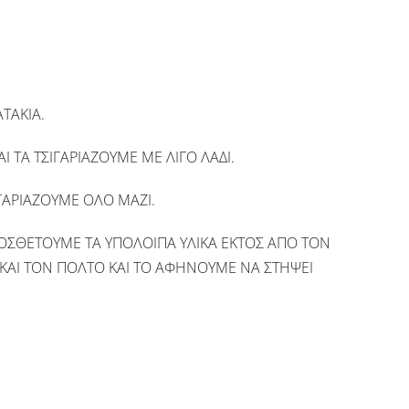
ΤΑΚΙΑ.
Ι ΤΑ ΤΣΙΓΑΡΙΑΖΟΥΜΕ ΜΕ ΛΙΓΟ ΛΑΔΙ.
ΙΓΑΡΙΑΖΟΥΜΕ ΟΛΟ ΜΑΖΙ.
ΡΟΣΘΕΤΟΥΜΕ ΤΑ ΥΠΟΛΟΙΠΑ ΥΛΙΚΑ ΕΚΤΟΣ ΑΠΟ ΤΟΝ
 ΚΑΙ ΤΟΝ ΠΟΛΤΟ ΚΑΙ ΤΟ ΑΦΗΝΟΥΜΕ ΝΑ ΣΤΗΨΕΙ