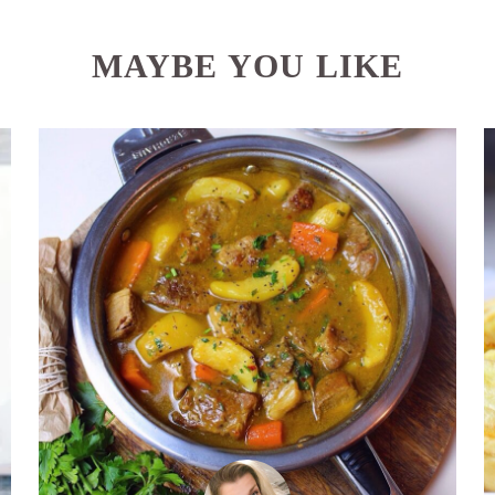
MAYBE YOU LIKE