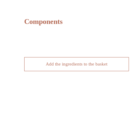
Components
Add the ingredients to the basket