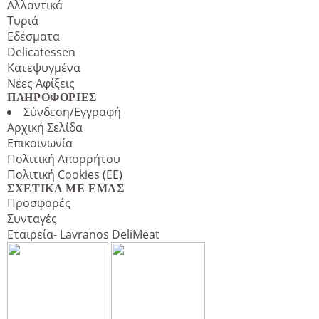
Αλλαντικά
Τυριά
Εδέσματα
Delicatessen
Κατεψυγμένα
Νέες Αφίξεις
ΠΛΗΡΟΦΟΡΊΕΣ
Σύνδεση/Εγγραφή
Αρχική Σελίδα
Επικοινωνία
Πολιτική Απορρήτου
Πολιτική Cookies (ΕΕ)
ΣΧΕΤΙΚΆ ΜΕ ΕΜΆΣ
Προσφορές
Συνταγές
Εταιρεία- Lavranos DeliMeat