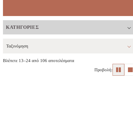
ΚΑΤΗΓΟΡΊΕΣ
Βλέπετε 13–24 από 106 αποτελέσματα
Προβολή: