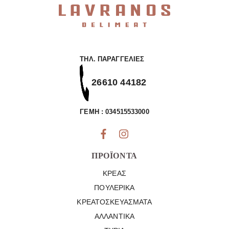
ΤΗΛ. ΠΑΡΑΓΓΕΛΊΕΣ
26610 44182
ΓΕΜΗ : 034515533000
ΠΡΟΪΌΝΤΑ
ΚΡΈΑΣ
ΠΟΥΛΕΡΙΚΆ
ΚΡΕΑΤΟΣΚΕΥΆΣΜΑΤΑ
ΑΛΛΑΝΤΙΚΆ