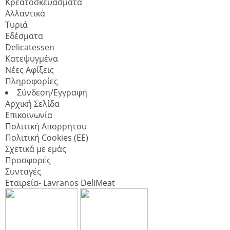
Κρεατοσκευάσματα
Αλλαντικά
Τυριά
Εδέσματα
Delicatessen
Κατεψυγμένα
Νέες Αφίξεις
Πληροφορίες
Σύνδεση/Εγγραφή
Αρχική Σελίδα
Επικοινωνία
Πολιτική Απορρήτου
Πολιτική Cookies (ΕΕ)
Σχετικά με εμάς
Προσφορές
Συνταγές
Εταιρεία- Lavranos DeliMeat