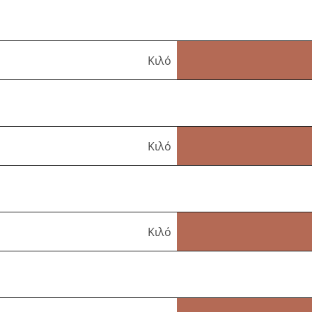
Κιλό
Κιλό
Κιλό