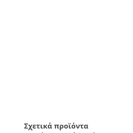
Σχετικά προϊόντα