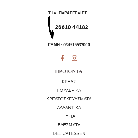
ΤΗΛ. ΠΑΡΑΓΓΕΛΊΕΣ
26610 44182
ΓΕΜΗ : 034515533000
ΠΡΟΪΌΝΤΑ
ΚΡΈΑΣ
ΠΟΥΛΕΡΙΚΆ
ΚΡΕΑΤΟΣΚΕΥΆΣΜΑΤΑ
ΑΛΛΑΝΤΙΚΆ
ΤΥΡΙΆ
ΕΔΈΣΜΑΤΑ
DELICATESSEN