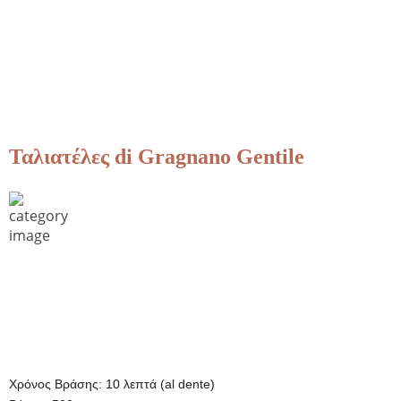
Ταλιατέλες di Gragnano Gentile
Χρόνος Βράσης: 10 λεπτά (al dente)