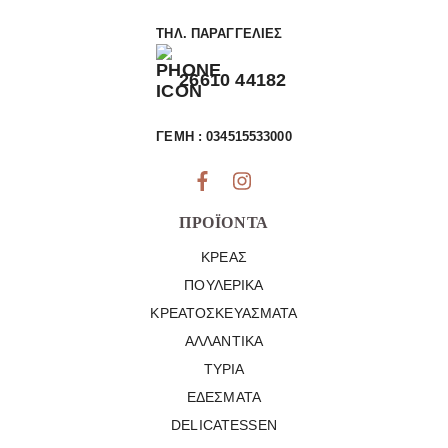
ΤΗΛ. ΠΑΡΑΓΓΕΛΊΕΣ
26610 44182
ΓΕΜΗ : 034515533000
ΠΡΟΪΌΝΤΑ
ΚΡΈΑΣ
ΠΟΥΛΕΡΙΚΆ
ΚΡΕΑΤΟΣΚΕΥΆΣΜΑΤΑ
ΑΛΛΑΝΤΙΚΆ
ΤΥΡΙΆ
ΕΔΈΣΜΑΤΑ
DELICATESSEN