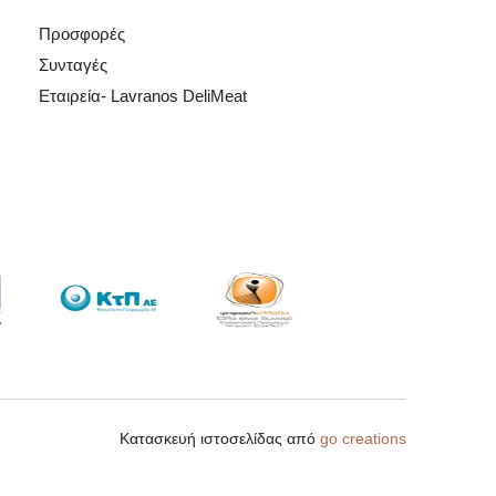
Προσφορές
Συνταγές
Εταιρεία- Lavranos DeliMeat
Κατασκευή ιστοσελίδας από
go creations