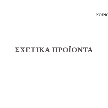
ΚΟΙΝ
ΣΧΕΤΙΚΆ ΠΡΟΪΌΝΤΑ