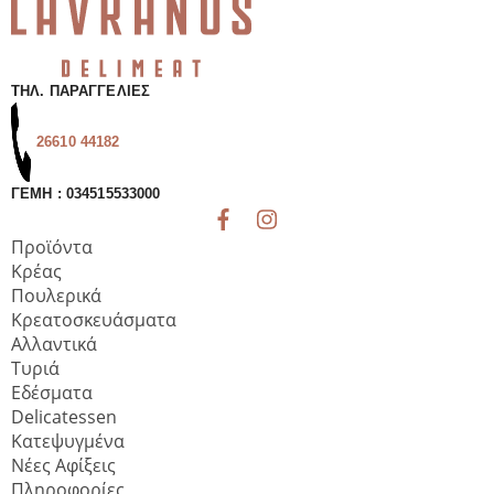
ΤΗΛ. ΠΑΡΑΓΓΕΛΊΕΣ
26610 44182
ΓΕΜΗ : 034515533000
Προϊόντα
Κρέας
Πουλερικά
Κρεατοσκευάσματα
Αλλαντικά
Τυριά
Εδέσματα
Delicatessen
Κατεψυγμένα
Νέες Αφίξεις
Πληροφορίες