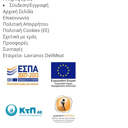
Σύνδεση/Εγγραφή
Αρχική Σελίδα
Επικοινωνία
Πολιτική Απορρήτου
Πολιτική Cookies (ΕΕ)
Σχετικά με εμάς
Προσφορές
Συνταγές
Εταιρεία- Lavranos DeliMeat