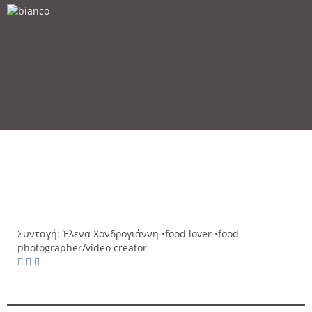
Συνταγή:
Έλενα Χονδρογιάννη
•food lover •food
photographer/video creator