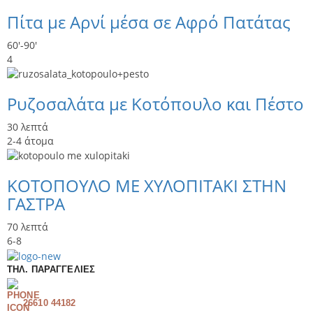
Πίτα με Αρνί μέσα σε Αφρό Πατάτας
60'-90'
4
Ρυζοσαλάτα με Κοτόπουλο και Πέστο
30 λεπτά
2-4 άτομα
ΚΟΤΟΠΟΥΛΟ ΜΕ ΧΥΛΟΠΙΤΑΚΙ ΣΤΗΝ
ΓΑΣΤΡΑ
70 λεπτά
6-8
ΤΗΛ. ΠΑΡΑΓΓΕΛΊΕΣ
26610 44182