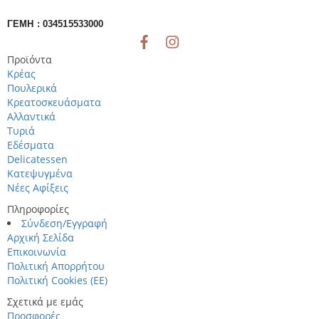
ΓΕΜΗ : 034515533000
Προϊόντα
Κρέας
Πουλερικά
Κρεατοσκευάσματα
Αλλαντικά
Τυριά
Εδέσματα
Delicatessen
Κατεψυγμένα
Νέες Αφίξεις
Πληροφορίες
Σύνδεση/Εγγραφή
Αρχική Σελίδα
Επικοινωνία
Πολιτική Απορρήτου
Πολιτική Cookies (ΕΕ)
Σχετικά με εμάς
Προσφορές