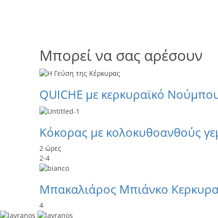
Μπορεί να σας αρέσουν
QUICHE με κερκυραϊκό Νούμπου
Κόκορας με κολοκυθοανθούς γεμι
2 ώρες
2-4
Μπακαλιάρος Μπιάνκο Κερκυρα
4