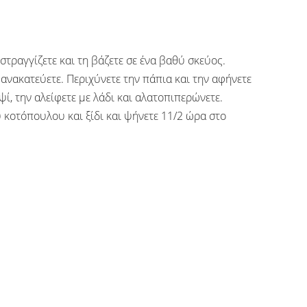
στραγγίζετε και τη βάζετε σε ένα βαθύ σκεύος.
ανακατεύετε. Περιχύνετε την πάπια και την αφήνετε
αψί, την αλείφετε με λάδι και αλατοπιπερώνετε.
 κοτόπουλου και ξίδι και ψήνετε 11/2 ώρα στο