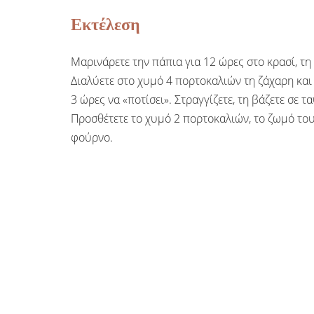
Εκτέλεση
Μαρινάρετε την πάπια για 12 ώρες στο κρασί, τη 
Διαλύετε στο χυμό 4 πορτοκαλιών τη ζάχαρη και 
3 ώρες να «ποτίσει». Στραγγίζετε, τη βάζετε σε τ
Προσθέτετε το χυμό 2 πορτοκαλιών, το ζωμό του
φούρνο.