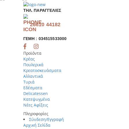
ΤΗΛ. ΠΑΡΑΓΓΕΛΊΕΣ
26610 44182
ΓΕΜΗ : 034515533000
Προϊόντα
Κρέας
Πουλερικά
Κρεατοσκευάσματα
Αλλαντικά
Τυριά
Εδέσματα
Delicatessen
Κατεψυγμένα
Νέες Αφίξεις
Πληροφορίες
Σύνδεση/Εγγραφή
Αρχική Σελίδα