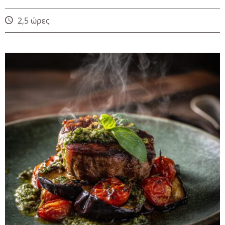
2,5 ώρες