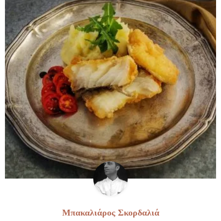
Μπακαλιάρος Σκορδαλιά