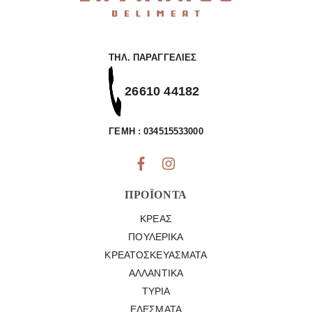
ΤΗΛ. ΠΑΡΑΓΓΕΛΊΕΣ
26610 44182
ΓΕΜΗ : 034515533000
ΠΡΟΪΌΝΤΑ
ΚΡΈΑΣ
ΠΟΥΛΕΡΙΚΆ
ΚΡΕΑΤΟΣΚΕΥΆΣΜΑΤΑ
ΑΛΛΑΝΤΙΚΆ
ΤΥΡΙΆ
ΕΔΈΣΜΑΤΑ