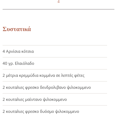
4
Συστατικά
4 Αρνίσια κότσια
40 γρ. Ελαιόλαδο
2 μέτρια κρεμμύδια κομμένα σε λεπτές φέτες
2 κουταλιες φρεσκο δενδρολιβανο ψιλοκομμενο
2 κουταλιες μαΐντανο ψιλοκομμενο
2 κουταλιες φρεσκο δυόσμο ψιλοκομμενο