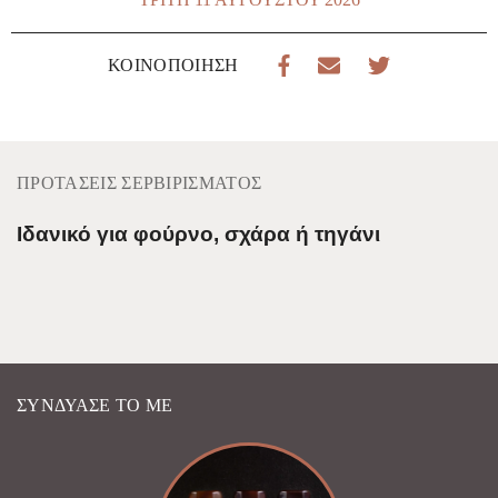
ΚΟΙΝΟΠΟΊΗΣΗ
ΠΡΟΤΆΣΕΙΣ ΣΕΡΒΙΡΊΣΜΑΤΟΣ
Ιδανικό για φούρνο, σχάρα ή τηγάνι
ΣΥΝΔΎΑΣΈ ΤΟ ΜΕ