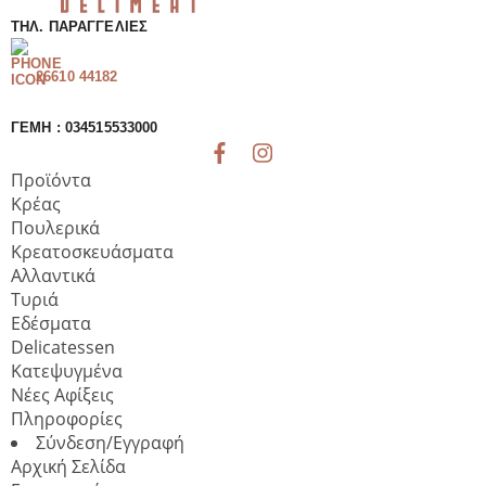
ΤΗΛ. ΠΑΡΑΓΓΕΛΊΕΣ
26610 44182
ΓΕΜΗ : 034515533000
Προϊόντα
Κρέας
Πουλερικά
Κρεατοσκευάσματα
Αλλαντικά
Τυριά
Εδέσματα
Delicatessen
Κατεψυγμένα
Νέες Αφίξεις
Πληροφορίες
Σύνδεση/Εγγραφή
Αρχική Σελίδα