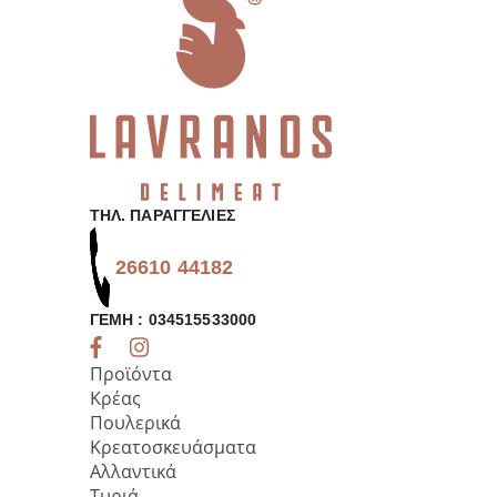
ΤΗΛ. ΠΑΡΑΓΓΕΛΊΕΣ
26610 44182
ΓΕΜΗ : 034515533000
Προϊόντα
Κρέας
Πουλερικά
Κρεατοσκευάσματα
Αλλαντικά
Τυριά