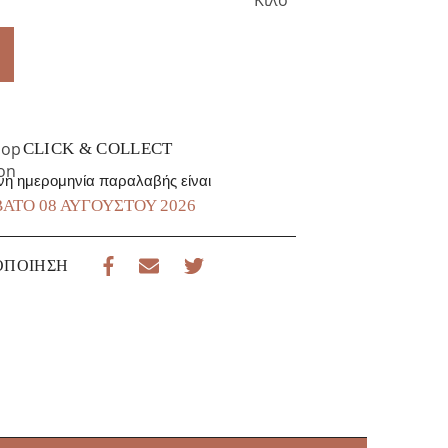
CLICK & COLLECT
νη ημερομηνία παραλαβής είναι
ΑΤΟ 08 ΑΥΓΟΎΣΤΟΥ 2026
ΟΠΟΊΗΣΗ