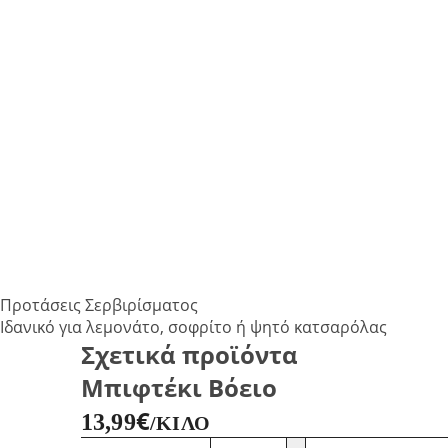
Προτάσεις Σερβιρίσματος
Ιδανικό για λεμονάτο, σοφρίτο ή ψητό κατσαρόλας
Σχετικά προϊόντα
Μπιφτέκι Βόειο
€
13,99
/ΚΙΛΌ