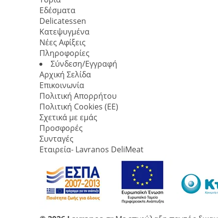
Εδέσματα
Delicatessen
Κατεψυγμένα
Νέες Αφίξεις
Πληροφορίες
Σύνδεση/Εγγραφή
Αρχική Σελίδα
Επικοινωνία
Πολιτική Απορρήτου
Πολιτική Cookies (ΕΕ)
Σχετικά με εμάς
Προσφορές
Συνταγές
Εταιρεία- Lavranos DeliMeat