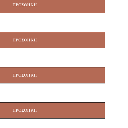
ΠΡΟΣΘΉΚΗ
ΠΡΟΣΘΉΚΗ
ΠΡΟΣΘΉΚΗ
ΠΡΟΣΘΉΚΗ