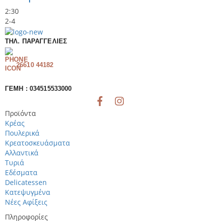
2:30
2-4
ΤΗΛ. ΠΑΡΑΓΓΕΛΊΕΣ
26610 44182
ΓΕΜΗ : 034515533000
Προϊόντα
Κρέας
Πουλερικά
Κρεατοσκευάσματα
Αλλαντικά
Τυριά
Εδέσματα
Delicatessen
Κατεψυγμένα
Νέες Αφίξεις
Πληροφορίες