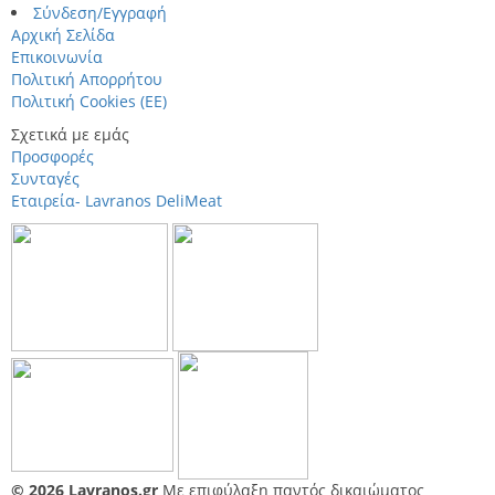
Σύνδεση/Εγγραφή
Αρχική Σελίδα
Επικοινωνία
Πολιτική Απορρήτου
Πολιτική Cookies (ΕΕ)
Σχετικά με εμάς
Προσφορές
Συνταγές
Εταιρεία- Lavranos DeliMeat
© 2026 Lavranos.gr
Με επιφύλαξη παντός δικαιώματος