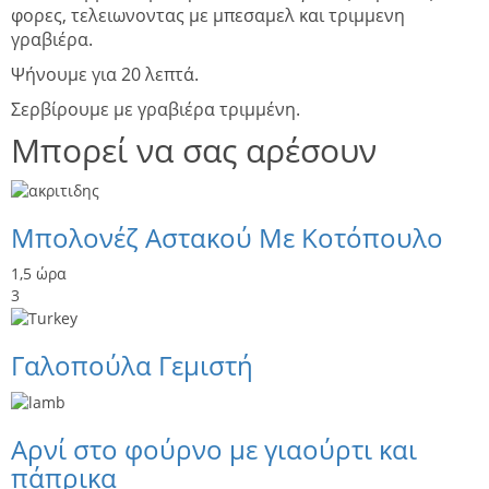
φορες, τελειωνοντας με μπεσαμελ και τριμμενη
γραβιέρα.
Ψήνουμε για 20 λεπτά.
Σερβίρουμε με γραβιέρα τριμμένη.
Μπορεί να σας αρέσουν
Μπολονέζ Αστακού Με Κοτόπουλο
1,5 ώρα
3
Γαλοπούλα Γεμιστή
Αρνί στο φούρνο με γιαούρτι και
πάπρικα