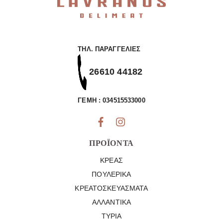
ΤΗΛ. ΠΑΡΑΓΓΕΛΊΕΣ
26610 44182
ΓΕΜΗ : 034515533000
ΠΡΟΪΌΝΤΑ
ΚΡΈΑΣ
ΠΟΥΛΕΡΙΚΆ
ΚΡΕΑΤΟΣΚΕΥΆΣΜΑΤΑ
ΑΛΛΑΝΤΙΚΆ
ΤΥΡΙΆ