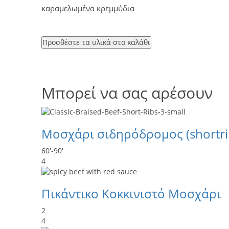
καραμελωμένα κρεμμύδια
Προσθέστε τα υλικά στο καλάθι
Μπορεί να σας αρέσουν
Μοσχάρι σιδηρόδρομος (shortri
60'-90'
4
Πικάντικο Κοκκινιστό Μοσχάρι
2
4