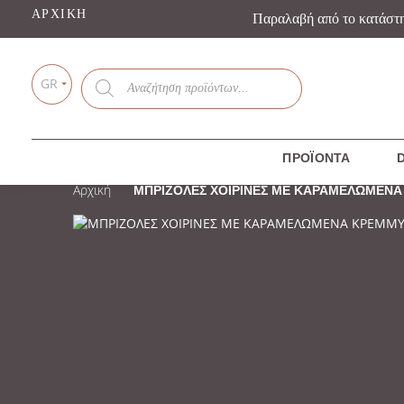
ΑΡΧΙΚΉ
Παραλαβή από το κατάστ
Products
GR
search
ΠΡΟΪΌΝΤΑ
D
Αρχική
ΜΠΡΙΖΟΛΕΣ ΧΟΙΡΙΝΕΣ ΜΕ ΚΑΡΑΜΕΛΩΜΕΝΑ