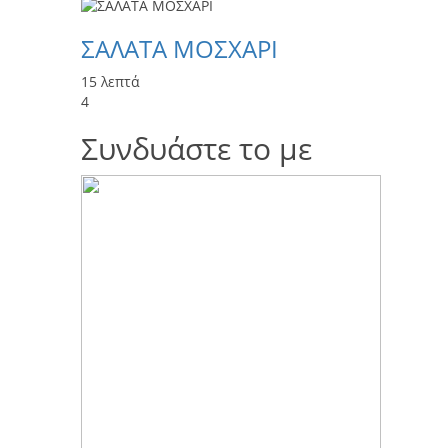
ΣΑΛΑΤΑ ΜΟΣΧΑΡΙ
15 λεπτά
4
Συνδυάστε το με