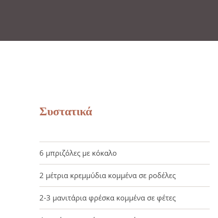
Συστατικά
6 μπριζόλες με κόκαλο
2 μέτρια κρεμμύδια κομμένα σε ροδέλες
2-3 μανιτάρια φρέσκα κομμένα σε φέτες