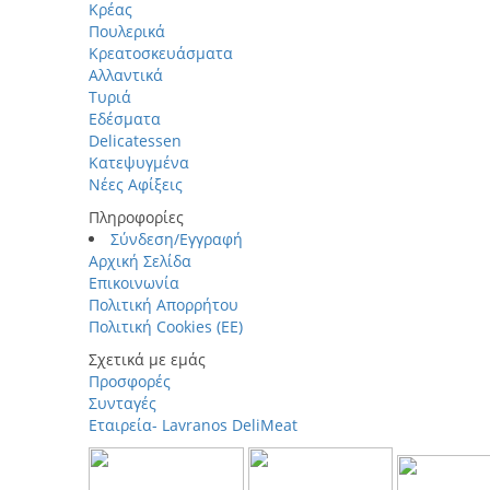
Κρέας
Πουλερικά
Κρεατοσκευάσματα
Αλλαντικά
Τυριά
Εδέσματα
Delicatessen
Κατεψυγμένα
Νέες Αφίξεις
Πληροφορίες
Σύνδεση/Εγγραφή
Αρχική Σελίδα
Επικοινωνία
Πολιτική Απορρήτου
Πολιτική Cookies (ΕΕ)
Σχετικά με εμάς
Προσφορές
Συνταγές
Εταιρεία- Lavranos DeliMeat