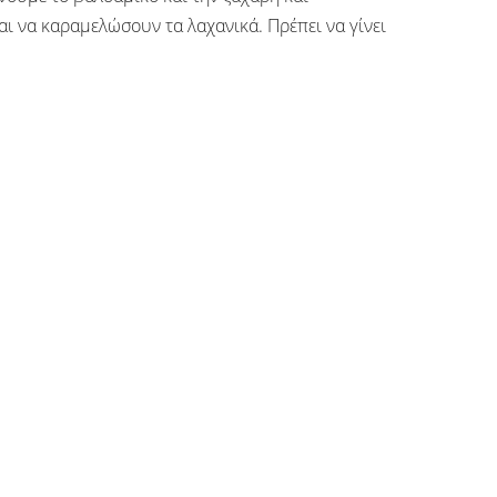
αι να καραμελώσουν τα λαχανικά. Πρέπει να γίνει