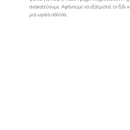
ανακατεύουμε. Αφήνουμε να εξατμιστεί το ξίδι κ
μια ωραία σάλτσα.