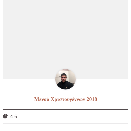
Μενού Χριστουγέννων 2018
4-6