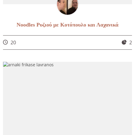
Noodles Ρυζιού με Κοτόπουλο και Λαχανικά
20
2