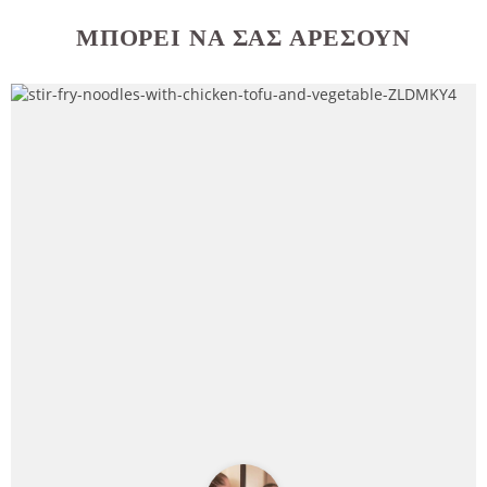
ΜΠΟΡΕΊ ΝΑ ΣΑΣ ΑΡΈΣΟΥΝ