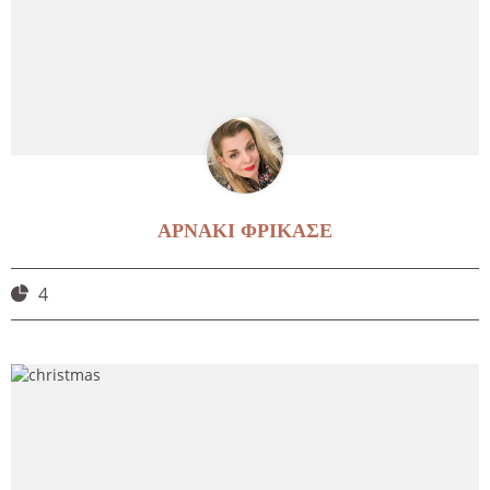
ΑΡΝΑΚΙ ΦΡΙΚΑΣΕ
4