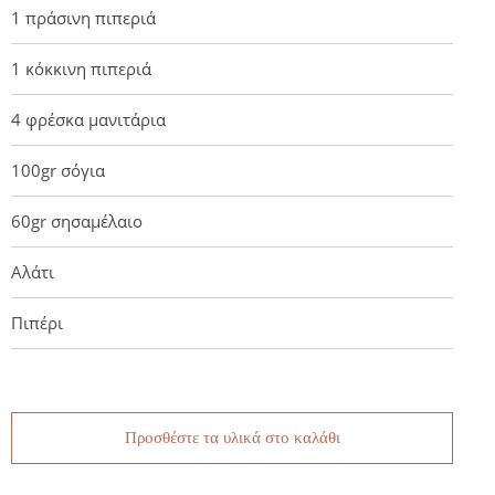
1 πράσινη πιπεριά
1 κόκκινη πιπεριά
4 φρέσκα μανιτάρια
100gr σόγια
60gr σησαμέλαιο
Αλάτι
Πιπέρι
Προσθέστε τα υλικά στο καλάθι